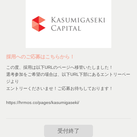
採用へのご応募はこちらから！
この度、採用は以下URLのページへ移管いたしました！
選考参加をご希望の場合は、以下URL下部にあるエントリーペー
ジより
エントリーくださいませ！ご応募お待ちしております！
https://hrmos.co/pages/kasumigaseki/
受付終了